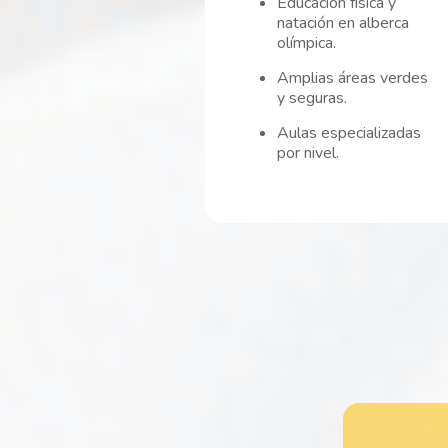
Educación física y
natación en alberca
olímpica.
Amplias áreas verdes
y seguras.
Aulas especializadas
por nivel.