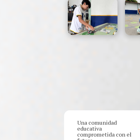
Una comunidad
educativa
comprometida con el