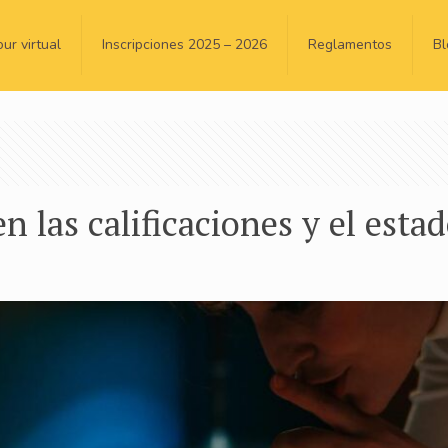
our virtual
Inscripciones 2025 – 2026
Reglamentos
Bl
n las calificaciones y el est