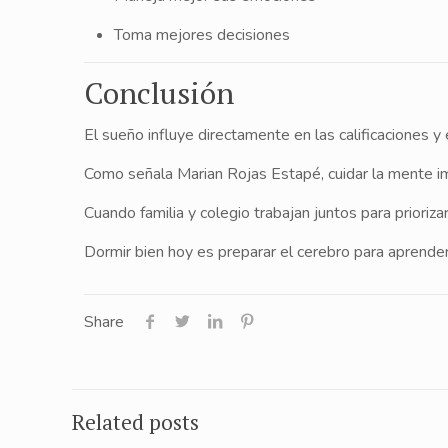
Toma mejores decisiones
Conclusión
El sueño influye directamente en las calificaciones y
Como señala Marian Rojas Estapé, cuidar la mente imp
Cuando familia y colegio trabajan juntos para prioriza
Dormir bien hoy es preparar el cerebro para aprend
Share
Related posts