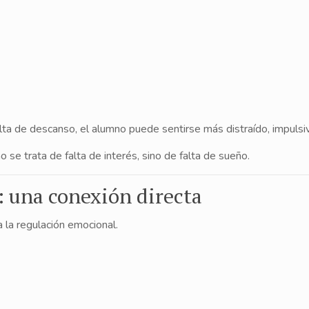
ta de descanso, el alumno puede sentirse más distraído, impuls
se trata de falta de interés, sino de falta de sueño.
: una conexión directa
 la regulación emocional.