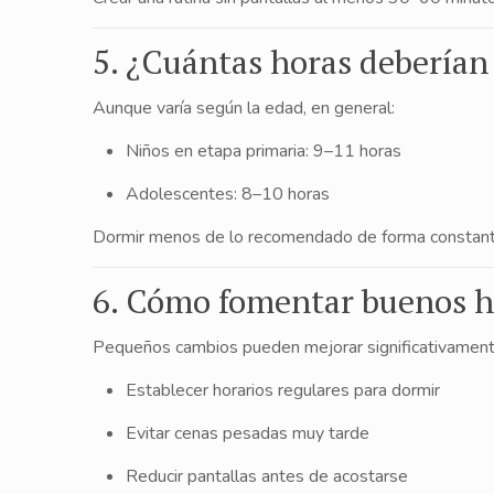
5. ¿Cuántas horas deberían
Aunque varía según la edad, en general:
Niños en etapa primaria: 9–11 horas
Adolescentes: 8–10 horas
Dormir menos de lo recomendado de forma constant
6. Cómo fomentar buenos h
Pequeños cambios pueden mejorar significativament
Establecer horarios regulares para dormir
Evitar cenas pesadas muy tarde
Reducir pantallas antes de acostarse