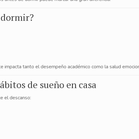
 dormir?
e impacta tanto el desempeño académico como la salud emocion
ábitos de sueño en casa
e el descanso: