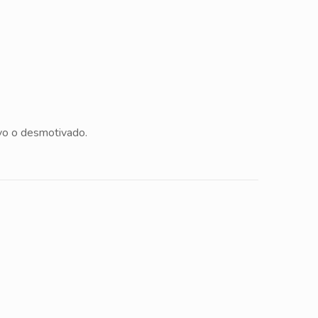
ivo o desmotivado.