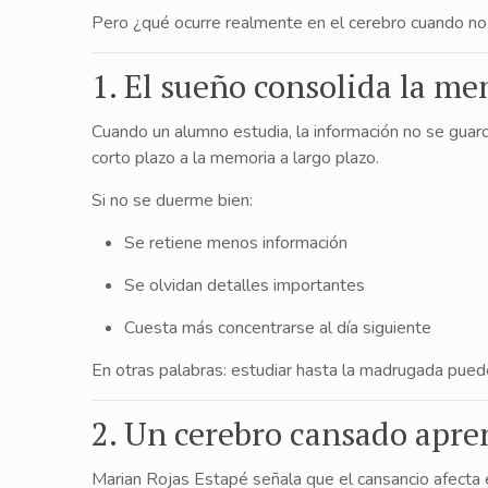
Pero ¿qué ocurre realmente en el cerebro cuando no
1. El sueño consolida la m
Cuando un alumno estudia, la información no se guar
corto plazo a la memoria a largo plazo.
Si no se duerme bien:
Se retiene menos información
Se olvidan detalles importantes
Cuesta más concentrarse al día siguiente
En otras palabras: estudiar hasta la madrugada pued
2. Un cerebro cansado apr
Marian Rojas Estapé señala que el cansancio afecta e