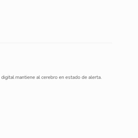
digital mantiene al cerebro en estado de alerta.