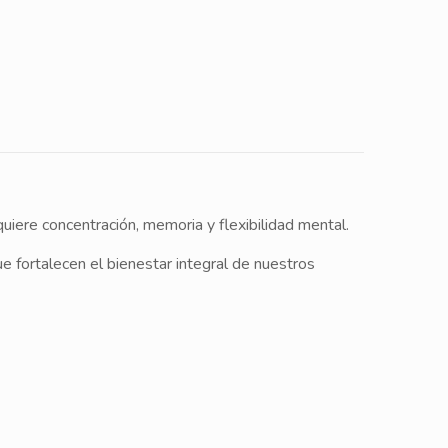
uiere concentración, memoria y flexibilidad mental.
 fortalecen el bienestar integral de nuestros