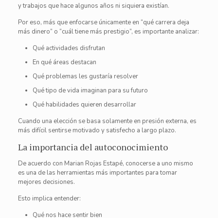
y trabajos que hace algunos años ni siquiera existían.
Por eso, más que enfocarse únicamente en “qué carrera deja
más dinero” o “cuál tiene más prestigio”, es importante analizar:
Qué actividades disfrutan
En qué áreas destacan
Qué problemas les gustaría resolver
Qué tipo de vida imaginan para su futuro
Qué habilidades quieren desarrollar
Cuando una elección se basa solamente en presión externa, es
más difícil sentirse motivado y satisfecho a largo plazo.
La importancia del autoconocimiento
De acuerdo con Marian Rojas Estapé, conocerse a uno mismo
es una de las herramientas más importantes para tomar
mejores decisiones.
Esto implica entender:
Qué nos hace sentir bien