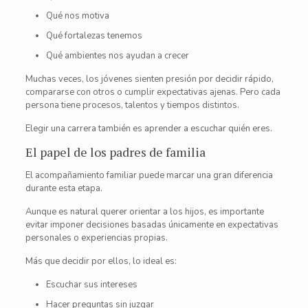
Qué nos motiva
Qué fortalezas tenemos
Qué ambientes nos ayudan a crecer
Muchas veces, los jóvenes sienten presión por decidir rápido,
compararse con otros o cumplir expectativas ajenas. Pero cada
persona tiene procesos, talentos y tiempos distintos.
Elegir una carrera también es aprender a escuchar quién eres.
El papel de los padres de familia
El acompañamiento familiar puede marcar una gran diferencia
durante esta etapa.
Aunque es natural querer orientar a los hijos, es importante
evitar imponer decisiones basadas únicamente en expectativas
personales o experiencias propias.
Más que decidir por ellos, lo ideal es:
Escuchar sus intereses
Hacer preguntas sin juzgar