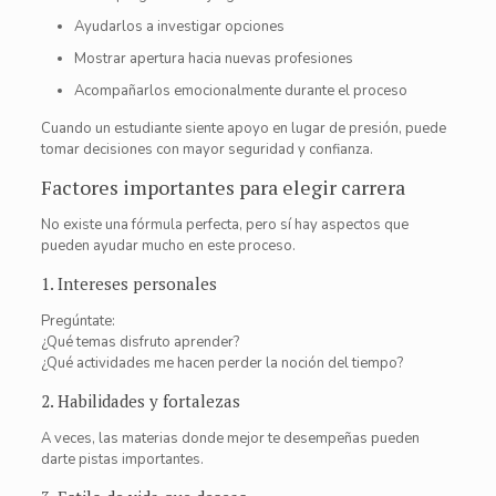
Ayudarlos a investigar opciones
Mostrar apertura hacia nuevas profesiones
Acompañarlos emocionalmente durante el proceso
Cuando un estudiante siente apoyo en lugar de presión, puede
tomar decisiones con mayor seguridad y confianza.
Factores importantes para elegir carrera
No existe una fórmula perfecta, pero sí hay aspectos que
pueden ayudar mucho en este proceso.
1. Intereses personales
Pregúntate:
¿Qué temas disfruto aprender?
¿Qué actividades me hacen perder la noción del tiempo?
2. Habilidades y fortalezas
A veces, las materias donde mejor te desempeñas pueden
darte pistas importantes.