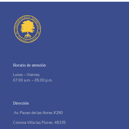
Horario de atención
Lunes – Viernes
07:00 a.m. – 05:00 p.m.
Dirección
Av. Paseo de las flores #290
Colonia Villa las Flores,
48335