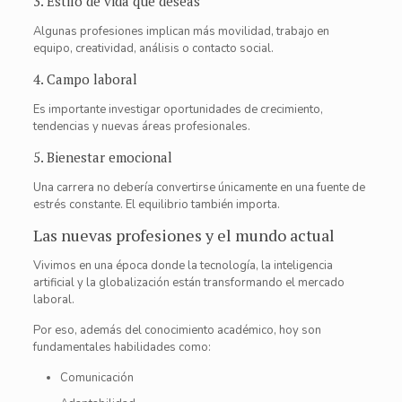
3. Estilo de vida que deseas
Algunas profesiones implican más movilidad, trabajo en
equipo, creatividad, análisis o contacto social.
4. Campo laboral
Es importante investigar oportunidades de crecimiento,
tendencias y nuevas áreas profesionales.
5. Bienestar emocional
Una carrera no debería convertirse únicamente en una fuente de
estrés constante. El equilibrio también importa.
Las nuevas profesiones y el mundo actual
Vivimos en una época donde la tecnología, la inteligencia
artificial y la globalización están transformando el mercado
laboral.
Por eso, además del conocimiento académico, hoy son
fundamentales habilidades como:
Comunicación