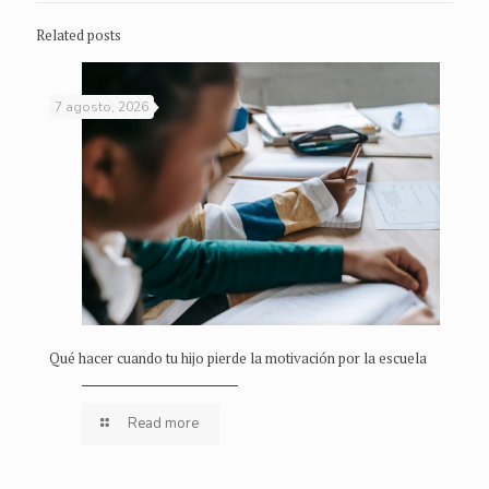
Related posts
7 agosto, 2026
Qué hacer cuando tu hijo pierde la motivación por la escuela
Read more