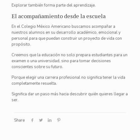
Explorar también forma parte del aprendizaje.
El acompañamiento desde la escuela
En el Colegio México Americano buscamos acompañar a
nuestros alumnos en su desarrollo académico, emocional y
personal para que puedan construir un proyecto de vida con
propósito.
Creemos que la educación no solo prepara estudiantes para un
examen o una universidad, sino para tomar decisiones
conscientes sobre su futuro.
Porque elegir una carrera profesional no significa tener la vida
completamente resuelta.
Significa dar un paso más hacia descubrir quién quieres llegar a
ser.
Share