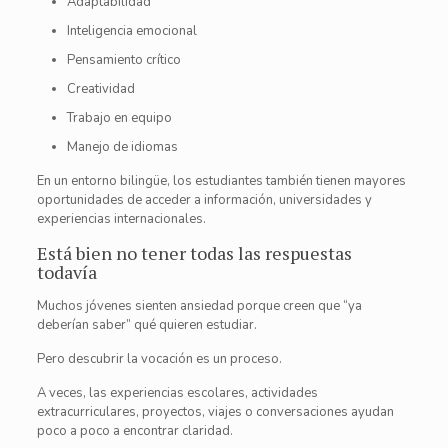
Adaptabilidad
Inteligencia emocional
Pensamiento crítico
Creatividad
Trabajo en equipo
Manejo de idiomas
En un entorno bilingüe, los estudiantes también tienen mayores
oportunidades de acceder a información, universidades y
experiencias internacionales.
Está bien no tener todas las respuestas
todavía
Muchos jóvenes sienten ansiedad porque creen que “ya
deberían saber” qué quieren estudiar.
Pero descubrir la vocación es un proceso.
A veces, las experiencias escolares, actividades
extracurriculares, proyectos, viajes o conversaciones ayudan
poco a poco a encontrar claridad.