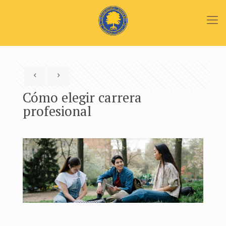
Cómo elegir carrera
profesional