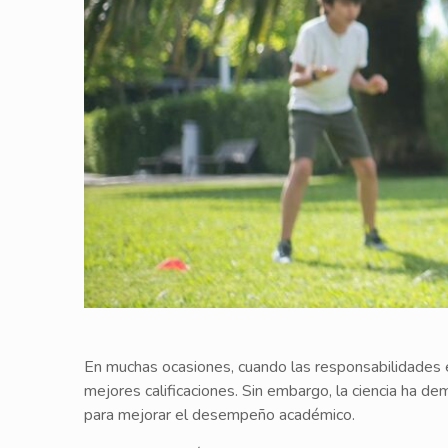
En muchas ocasiones, cuando las responsabilidades 
mejores calificaciones. Sin embargo, la ciencia ha de
para mejorar el desempeño académico.