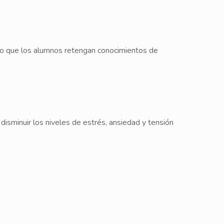
ndo que los alumnos retengan conocimientos de
disminuir los niveles de estrés, ansiedad y tensión