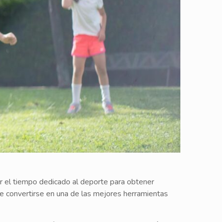
r el tiempo dedicado al deporte para obtener
ede convertirse en una de las mejores herramientas