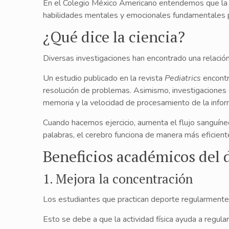
En el Colegio México Americano entendemos que la fo
habilidades mentales y emocionales fundamentales pa
¿Qué dice la ciencia?
Diversas investigaciones han encontrado una relación 
Un estudio publicado en la revista
Pediatrics
encontr
resolución de problemas. Asimismo, investigaciones de
memoria y la velocidad de procesamiento de la infor
Cuando hacemos ejercicio, aumenta el flujo sanguíneo
palabras, el cerebro funciona de manera más eficient
Beneficios académicos del 
1. Mejora la concentración
Los estudiantes que practican deporte regularmente
Esto se debe a que la actividad física ayuda a regul