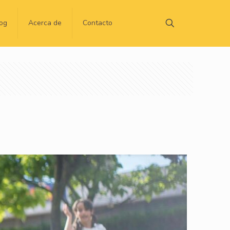
og
Acerca de
Contacto