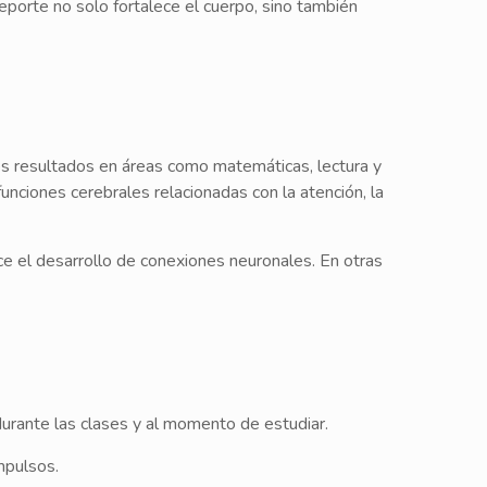
porte no solo fortalece el cuerpo, sino también
s resultados en áreas como matemáticas, lectura y
unciones cerebrales relacionadas con la atención, la
ce el desarrollo de conexiones neuronales. En otras
urante las clases y al momento de estudiar.
mpulsos.