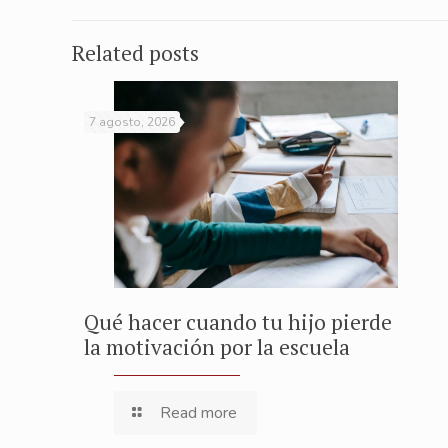
Related posts
7 agosto, 2026
Qué hacer cuando tu hijo pierde
la motivación por la escuela
Read more