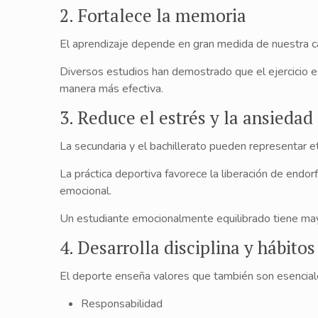
2. Fortalece la memoria
El aprendizaje depende en gran medida de nuestra ca
Diversos estudios han demostrado que el ejercicio 
manera más efectiva.
3. Reduce el estrés y la ansiedad
La secundaria y el bachillerato pueden representar e
La práctica deportiva favorece la liberación de endor
emocional.
Un estudiante emocionalmente equilibrado tiene mayo
4. Desarrolla disciplina y hábitos
El deporte enseña valores que también son esenciale
Responsabilidad