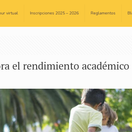
our virtual
Inscripciones 2025 – 2026
Reglamentos
Bl
ora el rendimiento académico