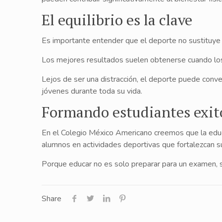
El equilibrio es la clave
Es importante entender que el deporte no sustituye 
Los mejores resultados suelen obtenerse cuando los e
Lejos de ser una distracción, el deporte puede conve
jóvenes durante toda su vida.
Formando estudiantes exito
En el Colegio México Americano creemos que la educa
alumnos en actividades deportivas que fortalezcan s
Porque educar no es solo preparar para un examen, si
Share