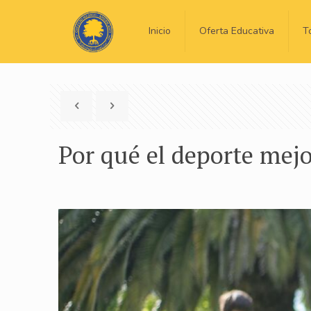
Inicio
Oferta Educativa
T
Por qué el deporte mej